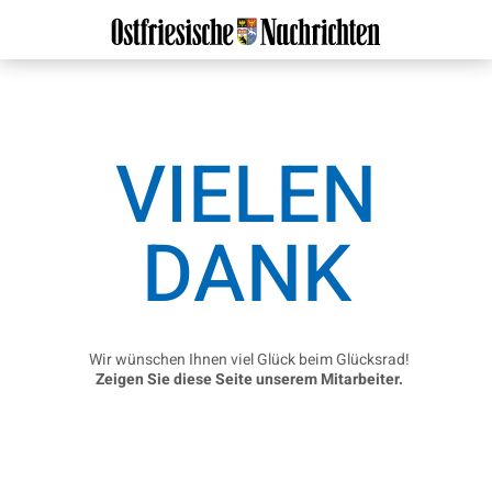
VIELEN
DANK
Wir wünschen Ihnen viel Glück beim Glücksrad!
Zeigen Sie diese Seite unserem Mitarbeiter.