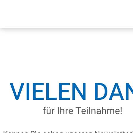
VIELEN DA
für Ihre Teilnahme!