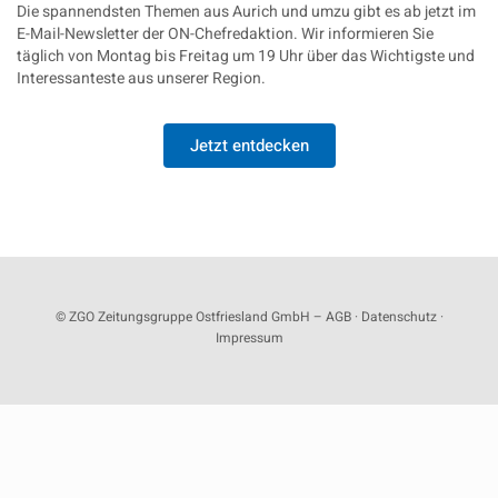
Die spannendsten Themen aus Aurich und umzu gibt es ab jetzt im
E-Mail-Newsletter der ON-Chefredaktion. Wir informieren Sie
täglich von Montag bis Freitag um 19 Uhr über das Wichtigste und
Interessanteste aus unserer Region.
Jetzt entdecken
© ZGO Zeitungsgruppe Ostfriesland GmbH –
AGB
·
Datenschutz
·
Impressum