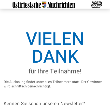
VIELEN
DANK
für Ihre Teilnahme!
Die Auslosung findet unter allen Teilnehmern statt. Der Gewinner
wird schriftlich benachrichtigt.
Kennen Sie schon unseren Newsletter?