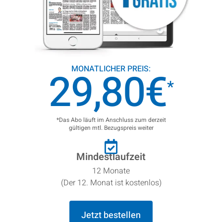
MONATLICHER PREIS:
29,80€
*
*
Das Abo läuft im Anschluss zum derzeit
gültigen mtl. Bezugspreis weiter
Mindestlaufzeit
12 Monate
(Der 12. Monat ist kostenlos)
Jetzt bestellen