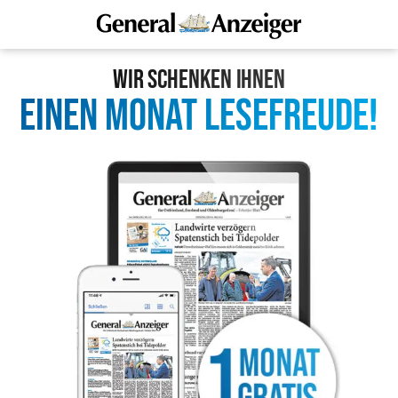
Wir schenken Ihnen
Einen Monat lesefreude!