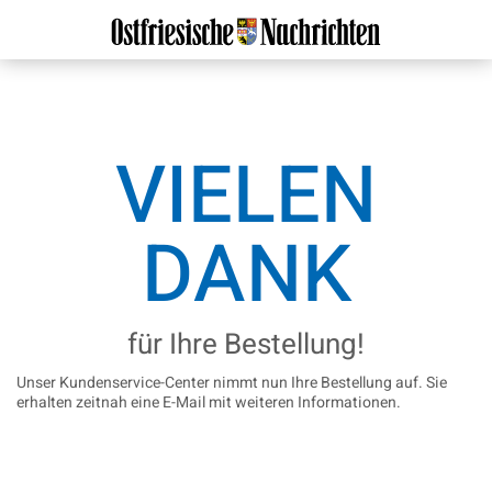
VIELEN
DANK
für Ihre Bestellung!
Unser Kundenservice-Center nimmt nun Ihre Bestellung auf. Sie
erhalten zeitnah eine E-Mail mit weiteren Informationen.