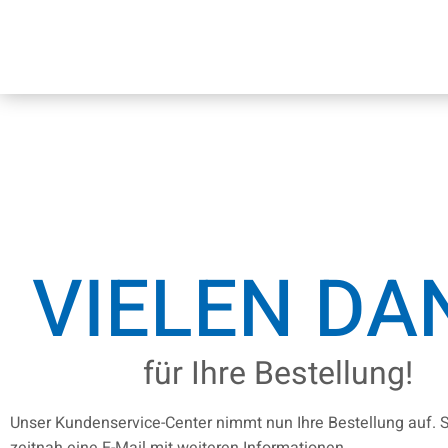
VIELEN DA
für Ihre Bestellung!
Unser Kundenservice-Center nimmt nun Ihre Bestellung auf. S