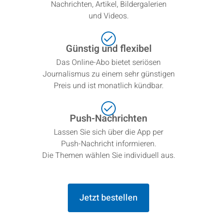
Nachrichten, Artikel, Bildergalerien
und Videos.
Günstig und flexibel
Das Online-Abo bietet seriösen
Journalismus zu einem sehr günstigen
Preis und ist monatlich kündbar.
Push-Nachrichten
Lassen Sie sich über die App per
Push-Nachricht informieren.
Die Themen wählen Sie individuell aus.
Jetzt bestellen