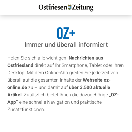
OZ+
Immer und überall informiert
Holen Sie sich alle wichtigen
Nachrichten aus
Ostfriesland
direkt auf Ihr Smartphone, Tablet oder Ihren
Desktop. Mit dem Online-Abo greifen Sie jederzeit von
überall auf die gesamten Inhalte der
Webseite oz-
online.de
zu – und damit auf
über 3.500 aktuelle
Artikel
. Zusätzlich bietet Ihnen die dazugehörige
„OZ-
App“
eine schnelle Navigation und praktische
Zusatzfunktionen.