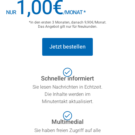
1,00€
NUR
/MONAT
*
*in den ersten 3 Monaten, danach 9,90€/Monat.
Das Angebot gilt nur für Neukunden.
Jetzt bestellen
Schneller informiert
Sie lesen Nachrichten in Echtzeit.
Die Inhalte werden im
Minutentakt aktualisiert.
Multimedial
Sie haben freien Zugriff auf alle