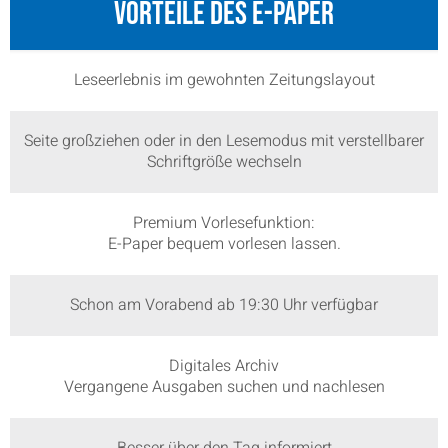
Vorteile des E-PAPER
Leseerlebnis im gewohnten Zeitungslayout
Seite großziehen oder in den Lesemodus mit verstellbarer
Schriftgröße wechseln
Premium Vorlesefunktion:
E-Paper bequem vorlesen lassen.
Schon am Vorabend ab 19:30 Uhr verfügbar
Digitales Archiv
Vergangene Ausgaben suchen und nachlesen