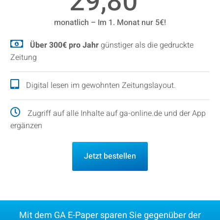
29,80
monatlich – Im 1. Monat nur 5€!
Über 300€ pro Jahr
günstiger als die gedruckte
Zeitung
Digital lesen im gewohnten Zeitungslayout.
Zugriff auf alle Inhalte auf ga-online.de und der App
ergänzen
Jetzt bestellen
Mit dem GA E-Paper sparen Sie gegenüber der