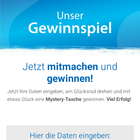
Jetzt
mitmachen
und
gewinnen!
Jetzt Ihre Daten eingeben, am Glücksrad drehen und mit
etwas Glück eine
Mystery-Tasche
gewinnen.
Viel Erfolg!
Hier die Daten eingeben: