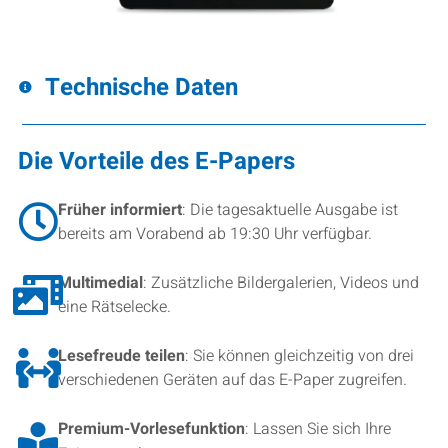
Technische Daten
Die Vorteile des E-Papers
Früher informiert
: Die tagesaktuelle Ausgabe ist
bereits am Vorabend ab 19:30 Uhr verfügbar.
Multimedial
: Zusätzliche Bildergalerien, Videos und
eine Rätselecke.
Lesefreude teilen
: Sie können gleichzeitig von drei
verschiedenen Geräten auf das E-Paper zugreifen.
Premium-Vorlesefunktion
: Lassen Sie sich Ihre