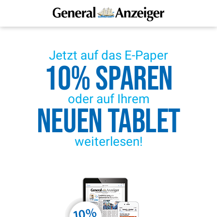
Jetzt auf das E-Paper
10% sparen
oder auf Ihrem
neuen Tablet
weiterlesen!