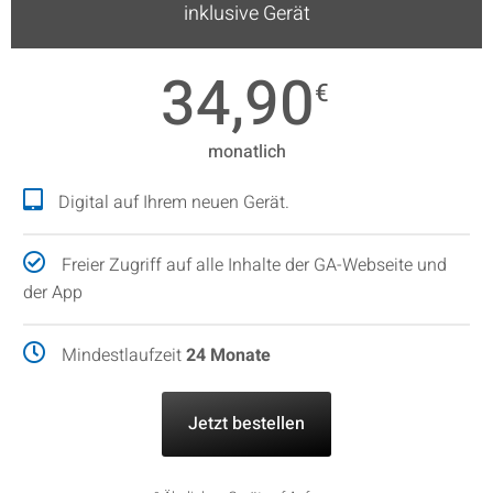
inklusive Gerät
34,90
€
monatlich
Digital auf Ihrem neuen Gerät.
Freier Zugriff auf alle Inhalte der GA-Webseite und
der App
Mindestlaufzeit
24 Monate
Jetzt bestellen